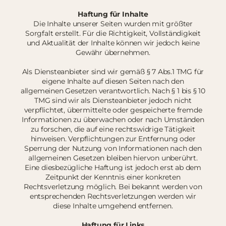
Haftung für Inhalte
Die Inhalte unserer Seiten wurden mit größter
Sorgfalt erstellt. Für die Richtigkeit, Vollständigkeit
und Aktualität der Inhalte können wir jedoch keine
Gewähr übernehmen.
Als Diensteanbieter sind wir gemäß § 7 Abs.1 TMG für
eigene Inhalte auf diesen Seiten nach den
allgemeinen Gesetzen verantwortlich. Nach § 1 bis § 10
TMG sind wir als Diensteanbieter jedoch nicht
verpflichtet, übermittelte oder gespeicherte fremde
Informationen zu überwachen oder nach Umständen
zu forschen, die auf eine rechtswidrige Tätigkeit
hinweisen. Verpflichtungen zur Entfernung oder
Sperrung der Nutzung von Informationen nach den
allgemeinen Gesetzen bleiben hiervon unberührt.
Eine diesbezügliche Haftung ist jedoch erst ab dem
Zeitpunkt der Kenntnis einer konkreten
Rechtsverletzung möglich. Bei bekannt werden von
entsprechenden Rechtsverletzungen werden wir
diese Inhalte umgehend entfernen.
Haftung für Links