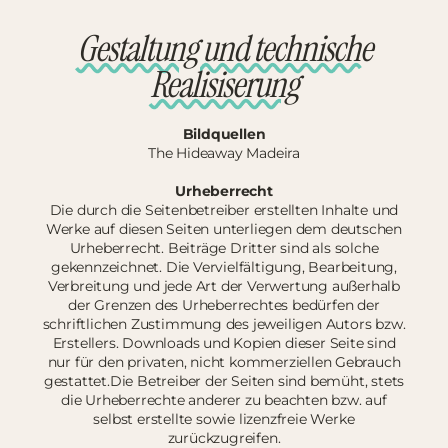
Gestaltung und technische
Realisiserung
Bildquellen
The Hideaway Madeira
Urheberrecht
Die durch die Seitenbetreiber erstellten Inhalte und
Werke auf diesen Seiten unterliegen dem deutschen
Urheberrecht. Beiträge Dritter sind als solche
gekennzeichnet. Die Vervielfältigung, Bearbeitung,
Verbreitung und jede Art der Verwertung außerhalb
der Grenzen des Urheberrechtes bedürfen der
schriftlichen Zustimmung des jeweiligen Autors bzw.
Erstellers. Downloads und Kopien dieser Seite sind
nur für den privaten, nicht kommerziellen Gebrauch
gestattet.Die Betreiber der Seiten sind bemüht, stets
die Urheberrechte anderer zu beachten bzw. auf
selbst erstellte sowie lizenzfreie Werke
zurückzugreifen.