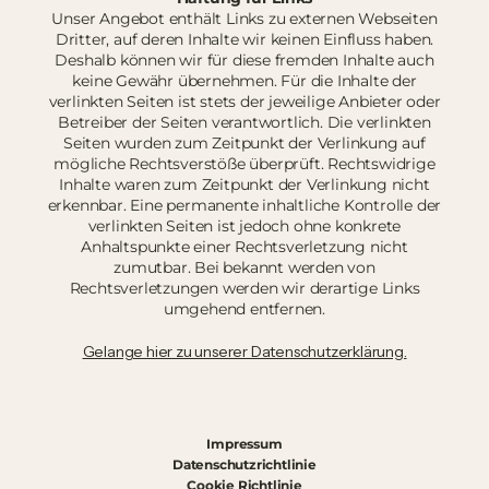
Unser Angebot enthält Links zu externen Webseiten
Dritter, auf deren Inhalte wir keinen Einfluss haben.
Deshalb können wir für diese fremden Inhalte auch
keine Gewähr übernehmen. Für die Inhalte der
verlinkten Seiten ist stets der jeweilige Anbieter oder
Betreiber der Seiten verantwortlich. Die verlinkten
Seiten wurden zum Zeitpunkt der Verlinkung auf
mögliche Rechtsverstöße überprüft. Rechtswidrige
Inhalte waren zum Zeitpunkt der Verlinkung nicht
erkennbar. Eine permanente inhaltliche Kontrolle der
verlinkten Seiten ist jedoch ohne konkrete
Anhaltspunkte einer Rechtsverletzung nicht
zumutbar. Bei bekannt werden von
Rechtsverletzungen werden wir derartige Links
umgehend entfernen.
Gelange hier zu unserer Datenschutzerklärung.
Impressum
Datenschutzrichtlinie
Cookie Richtlinie